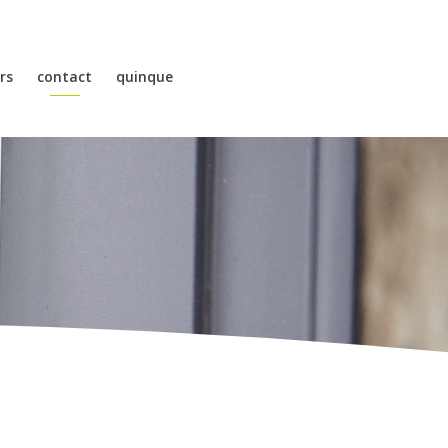
rs
contact
quinque