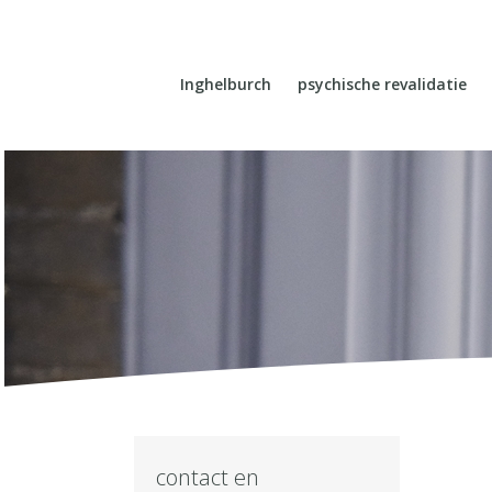
Inghelburch
psychische revalidatie
contact en