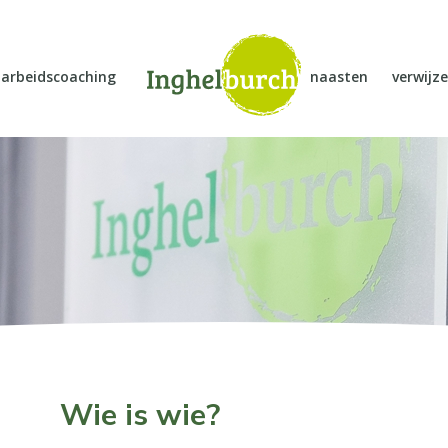
arbeidscoaching
naasten
verwijze
Wie is wie?