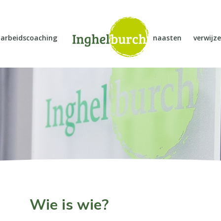
arbeidscoaching
naasten
verwijze
Wie is wie?