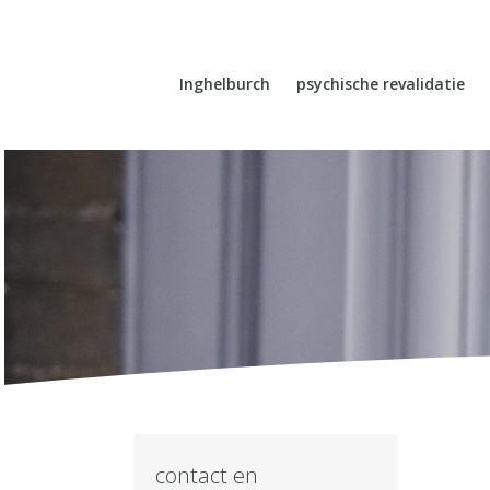
Inghelburch
psychische revalidatie
contact en