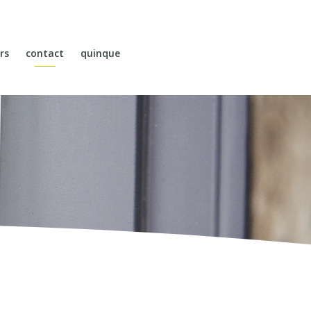
rs
contact
quinque