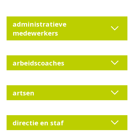
administratieve
medewerkers
arbeidscoaches
artsen
directie en staf