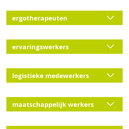
ergotherapeuten
ervaringswerkers
logistieke medewerkers
maatschappelijk werkers