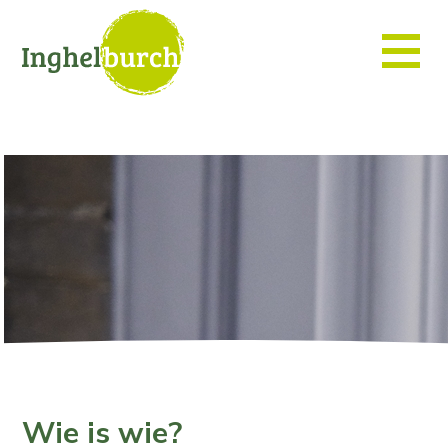
Wie is wie?