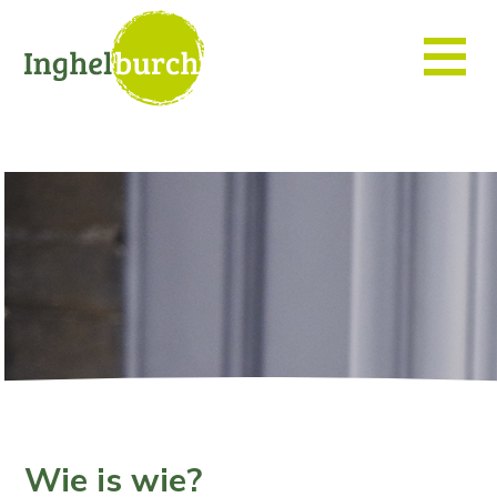
Wie is wie?