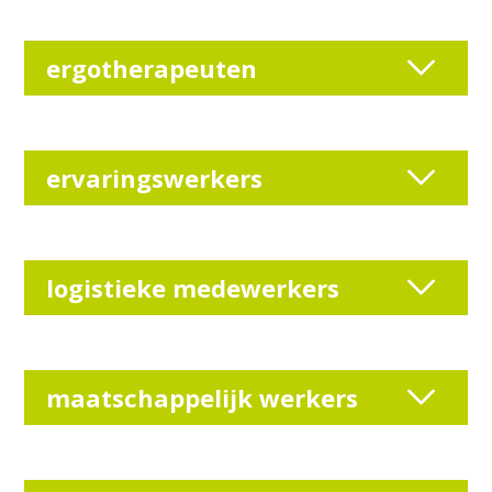
ergotherapeuten
ervaringswerkers
logistieke medewerkers
maatschappelijk werkers