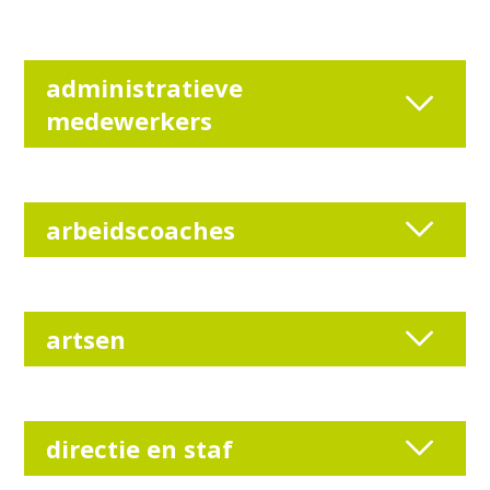
administratieve
medewerkers
arbeidscoaches
artsen
directie en staf