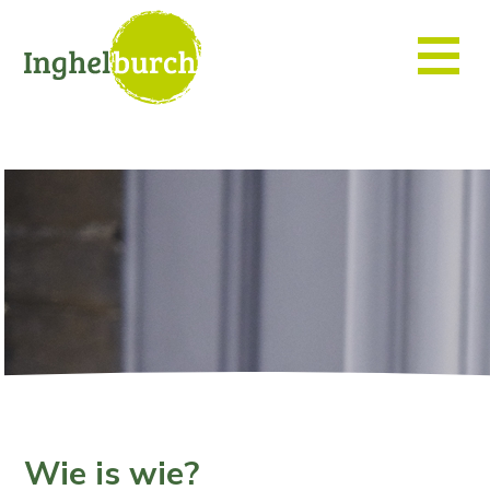
Wie is wie?