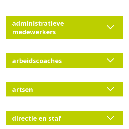
administratieve
medewerkers
arbeidscoaches
artsen
directie en staf