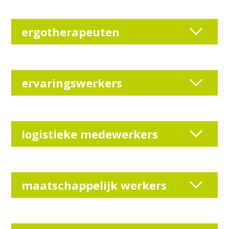
ergotherapeuten
ervaringswerkers
logistieke medewerkers
maatschappelijk werkers