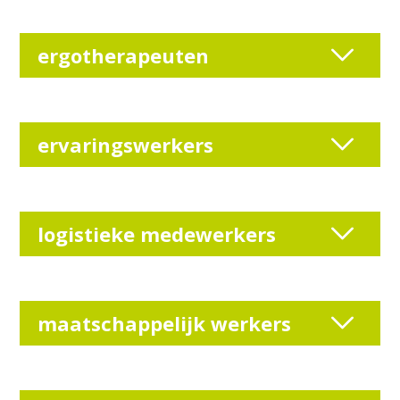
ergotherapeuten
ervaringswerkers
logistieke medewerkers
maatschappelijk werkers