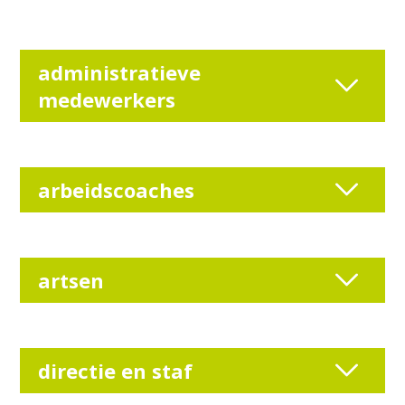
administratieve
medewerkers
arbeidscoaches
artsen
directie en staf