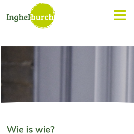
Wie is wie?