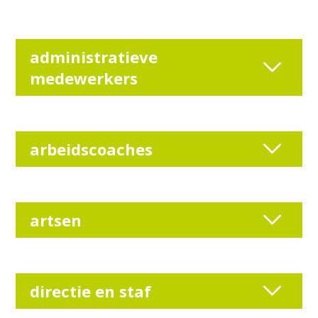
administratieve
medewerkers
arbeidscoaches
artsen
directie en staf