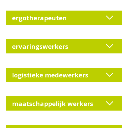
ergotherapeuten
ervaringswerkers
logistieke medewerkers
maatschappelijk werkers