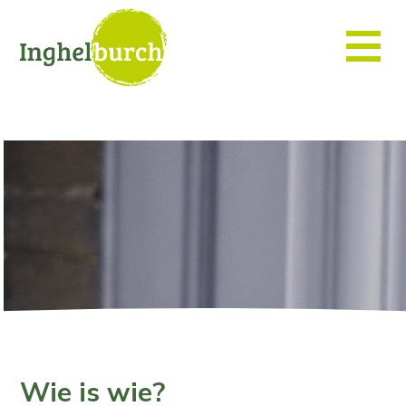
Wie is wie?