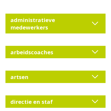
administratieve
medewerkers
arbeidscoaches
artsen
directie en staf