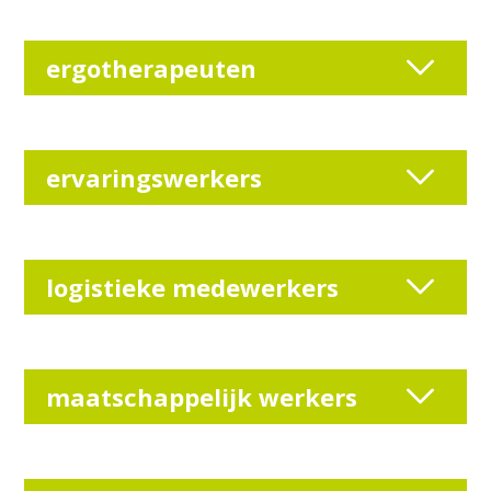
ergotherapeuten
ervaringswerkers
logistieke medewerkers
maatschappelijk werkers