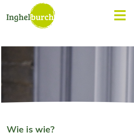
Wie is wie?