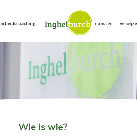
arbeidscoaching
naasten
verwijze
Wie is wie?