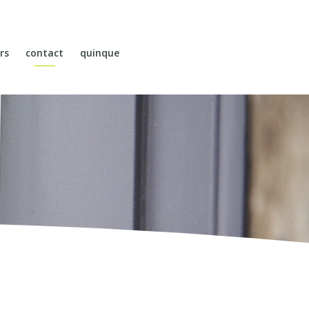
rs
contact
quinque