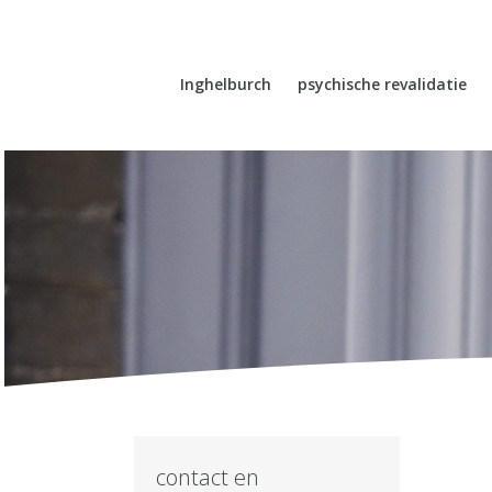
Inghelburch
psychische revalidatie
contact en