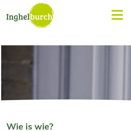
Wie is wie?