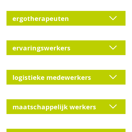
ergotherapeuten
ervaringswerkers
logistieke medewerkers
maatschappelijk werkers