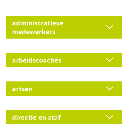
administratieve
medewerkers
arbeidscoaches
artsen
directie en staf