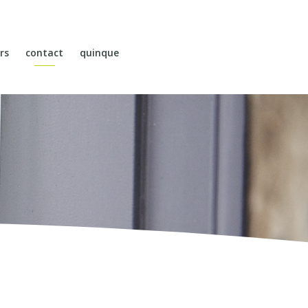
rs
contact
quinque