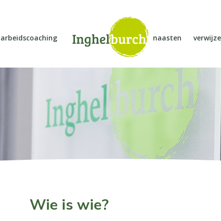
arbeidscoaching
naasten
verwijze
Wie is wie?