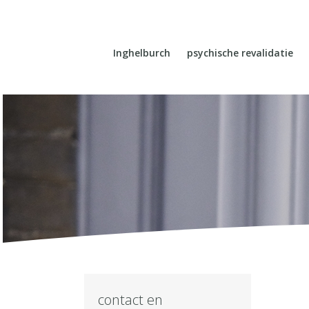
Inghelburch
psychische revalidatie
contact en