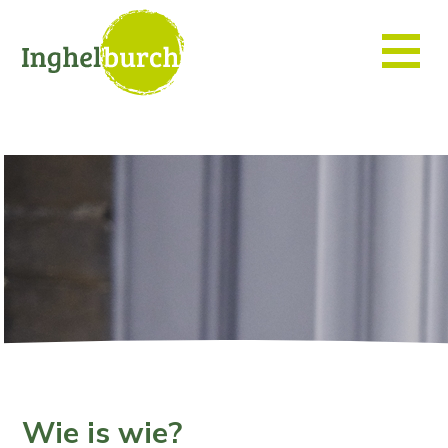
Wie is wie?