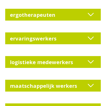
ergotherapeuten
ervaringswerkers
logistieke medewerkers
maatschappelijk werkers