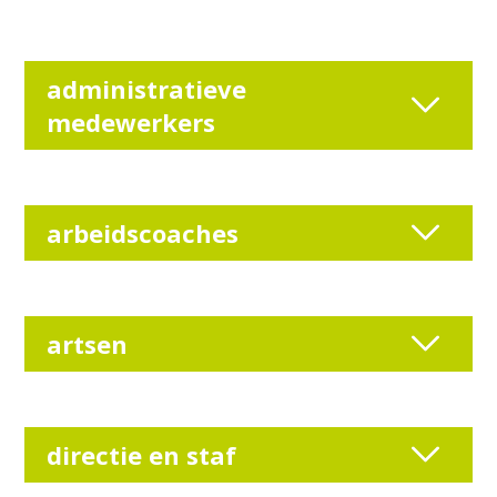
administratieve
medewerkers
arbeidscoaches
artsen
directie en staf