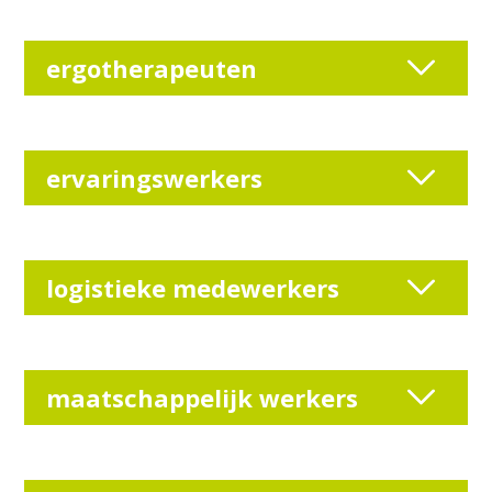
ergotherapeuten
ervaringswerkers
logistieke medewerkers
maatschappelijk werkers