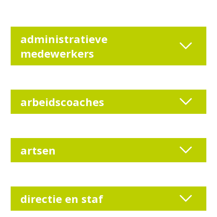
administratieve
medewerkers
arbeidscoaches
artsen
directie en staf