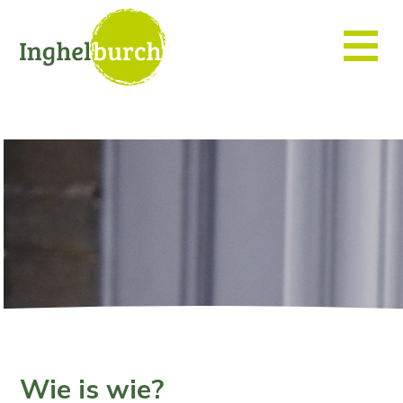
Wie is wie?