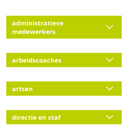
administratieve
medewerkers
arbeidscoaches
artsen
directie en staf