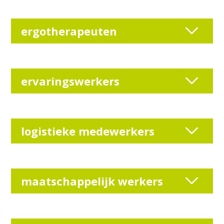
ergotherapeuten
ervaringswerkers
logistieke medewerkers
maatschappelijk werkers