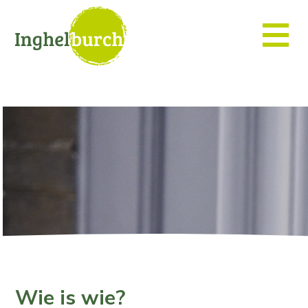
Wie is wie?