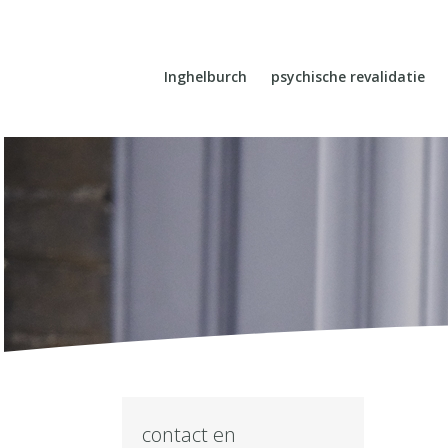
Inghelburch
psychische revalidatie
contact en