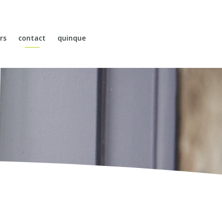
rs
contact
quinque