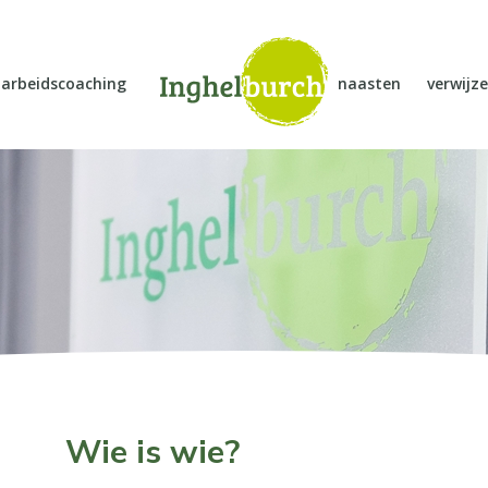
arbeidscoaching
naasten
verwijze
Wie is wie?