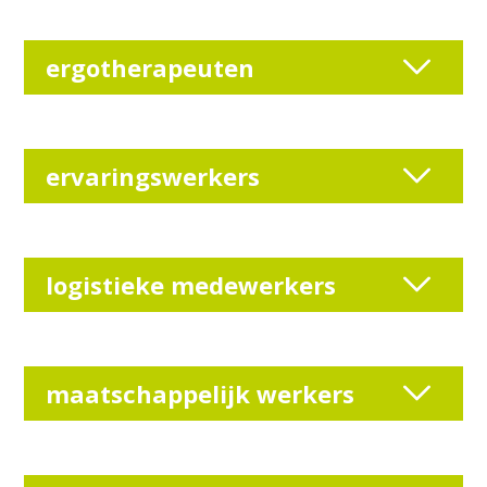
ergotherapeuten
ervaringswerkers
logistieke medewerkers
maatschappelijk werkers