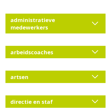
administratieve
medewerkers
arbeidscoaches
artsen
directie en staf