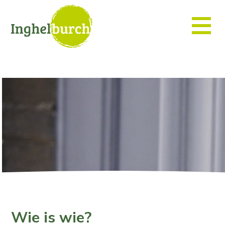
Wie is wie?