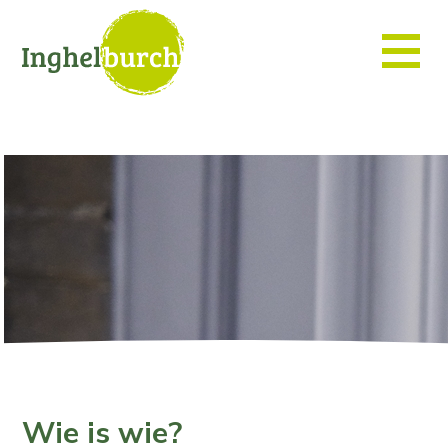
Wie is wie?