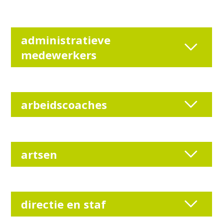
administratieve
medewerkers
arbeidscoaches
artsen
directie en staf