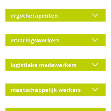
ergotherapeuten
ervaringswerkers
logistieke medewerkers
maatschappelijk werkers