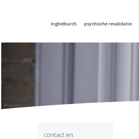
Inghelburch
psychische revalidatie
contact en