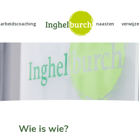
arbeidscoaching
naasten
verwijze
Wie is wie?