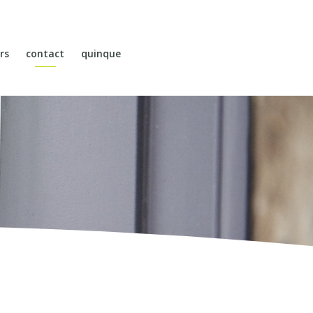
rs
contact
quinque