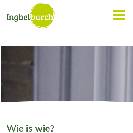
Wie is wie?