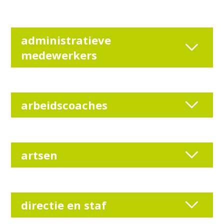
administratieve
medewerkers
arbeidscoaches
artsen
directie en staf