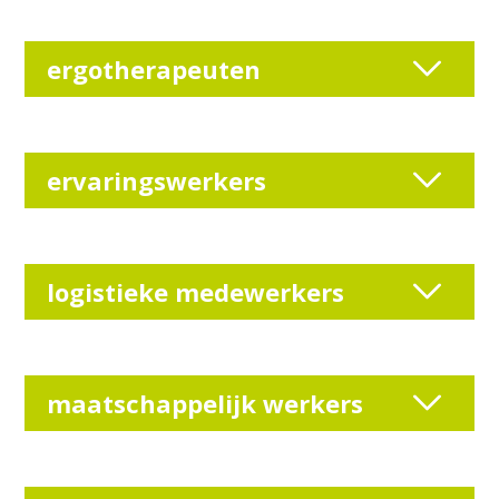
ergotherapeuten
ervaringswerkers
logistieke medewerkers
maatschappelijk werkers