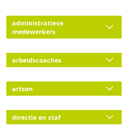
administratieve
medewerkers
arbeidscoaches
artsen
directie en staf