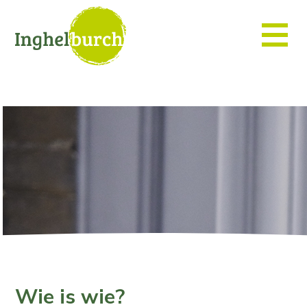
Wie is wie?