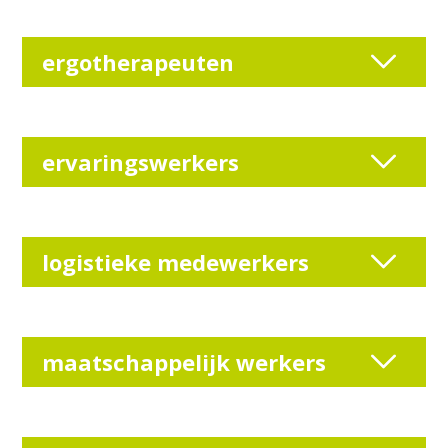
ergotherapeuten
ervaringswerkers
logistieke medewerkers
maatschappelijk werkers