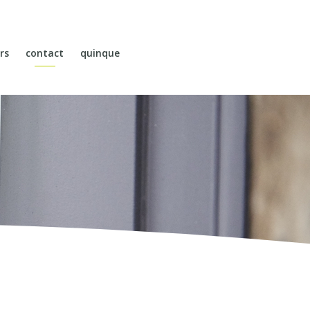
rs
contact
quinque