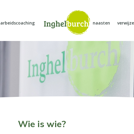
arbeidscoaching
naasten
verwijze
Wie is wie?