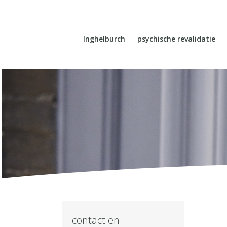
Inghelburch
psychische revalidatie
contact en