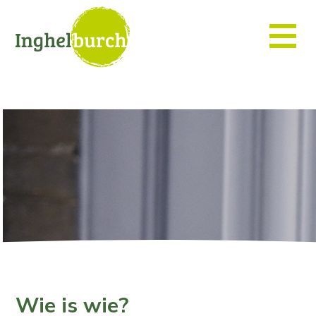
Wie is wie?