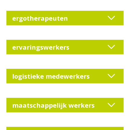
ergotherapeuten
ervaringswerkers
logistieke medewerkers
maatschappelijk werkers