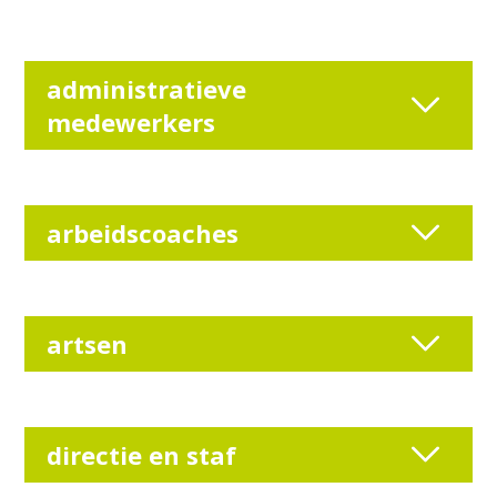
administratieve
medewerkers
arbeidscoaches
artsen
directie en staf