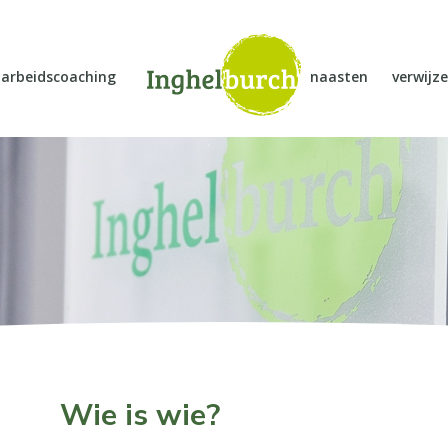
arbeidscoaching
naasten
verwijze
Wie is wie?