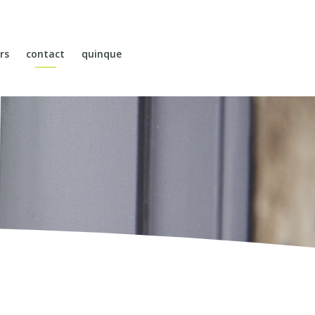
rs
contact
quinque