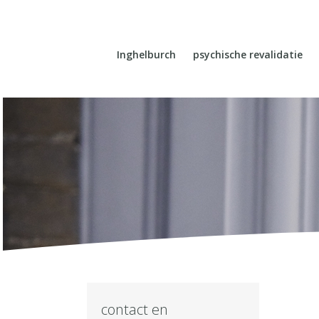
Inghelburch
psychische revalidatie
contact en