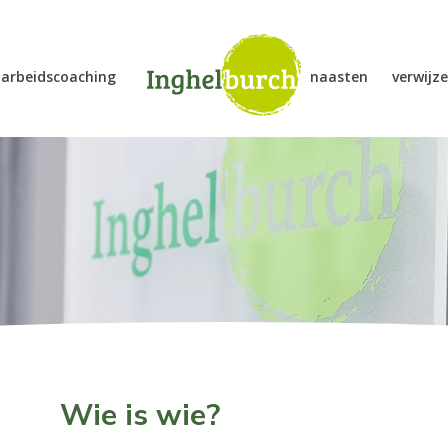
arbeidscoaching
naasten
verwijze
Wie is wie?