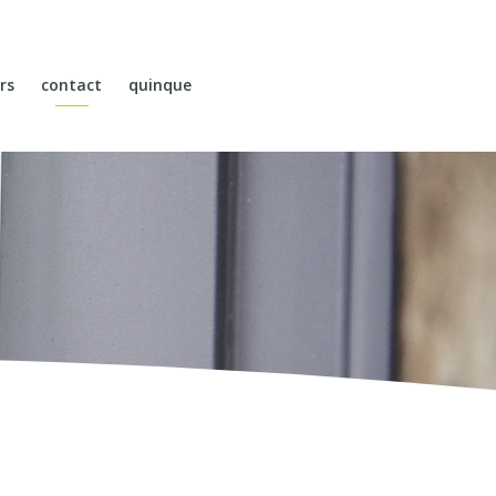
rs
contact
quinque