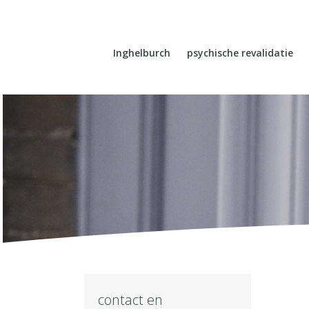
Inghelburch
psychische revalidatie
contact en