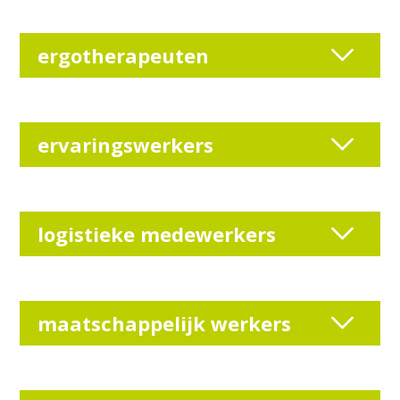
ergotherapeuten
ervaringswerkers
logistieke medewerkers
maatschappelijk werkers