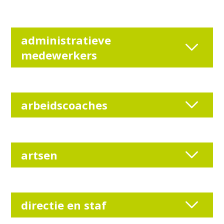
administratieve
medewerkers
arbeidscoaches
artsen
directie en staf