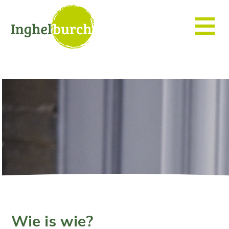
Wie is wie?