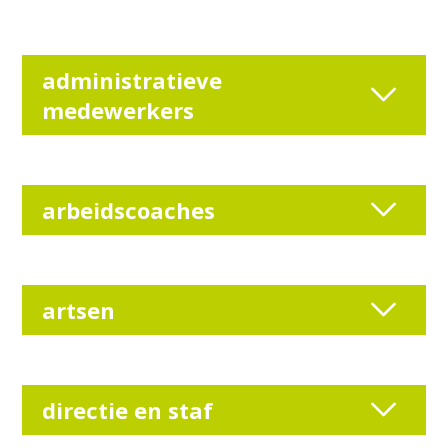
administratieve
medewerkers
arbeidscoaches
artsen
directie en staf