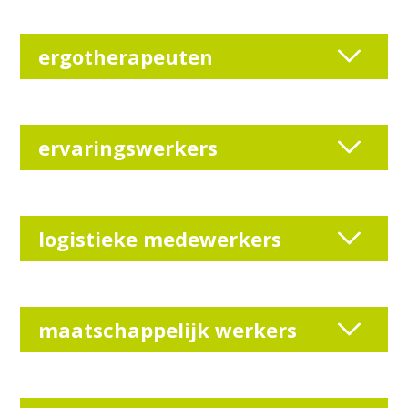
ergotherapeuten
ervaringswerkers
logistieke medewerkers
maatschappelijk werkers