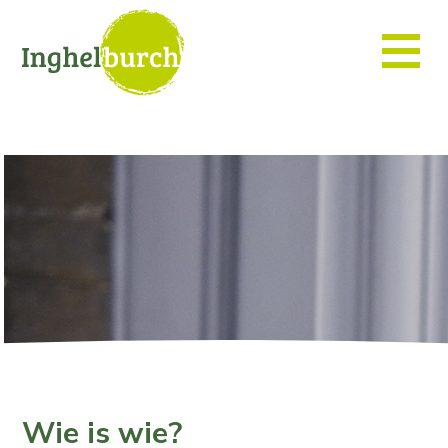
Wie is wie?