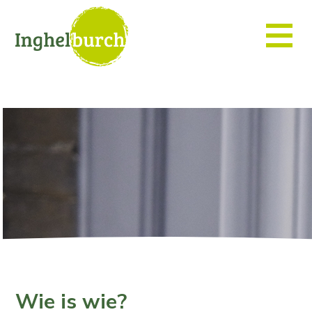
Wie is wie?