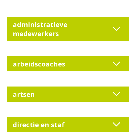
administratieve
medewerkers
arbeidscoaches
artsen
directie en staf