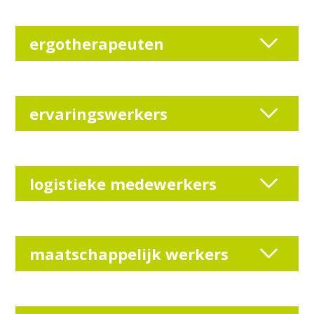
ergotherapeuten
ervaringswerkers
logistieke medewerkers
maatschappelijk werkers