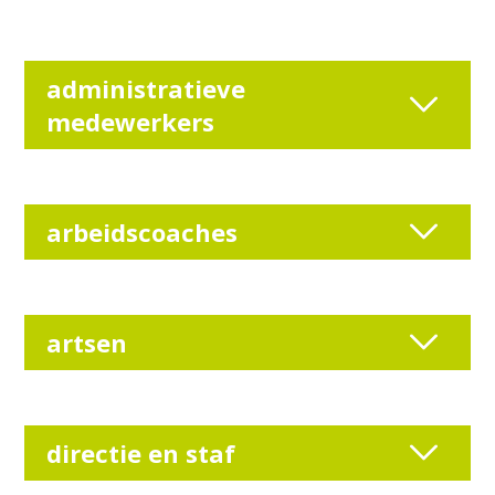
administratieve
medewerkers
arbeidscoaches
artsen
directie en staf