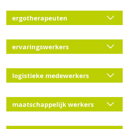
ergotherapeuten
ervaringswerkers
logistieke medewerkers
maatschappelijk werkers