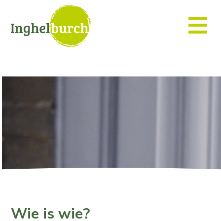
Wie is wie?