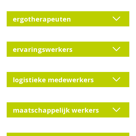
ergotherapeuten
ervaringswerkers
logistieke medewerkers
maatschappelijk werkers