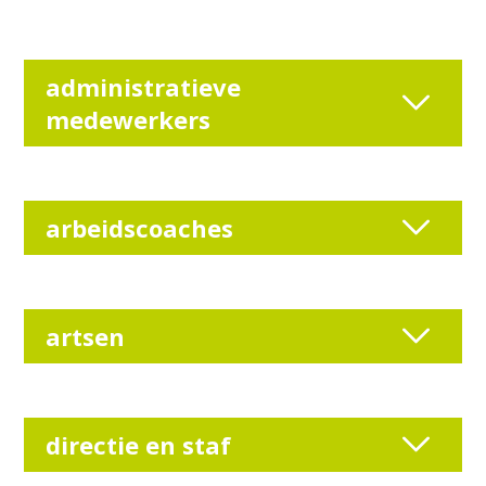
administratieve
medewerkers
arbeidscoaches
artsen
directie en staf