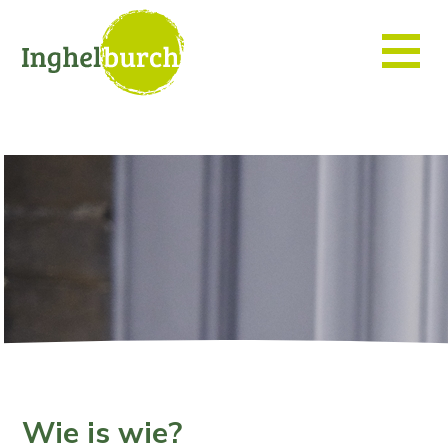
Wie is wie?