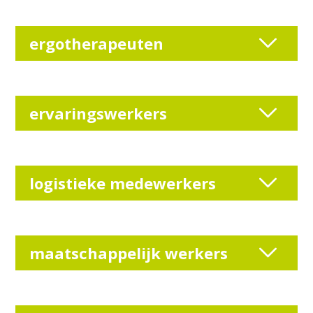
ergotherapeuten
ervaringswerkers
logistieke medewerkers
maatschappelijk werkers