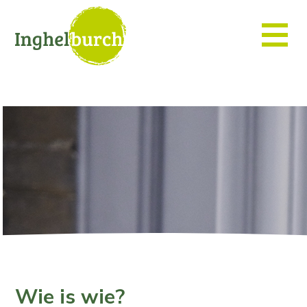
Wie is wie?