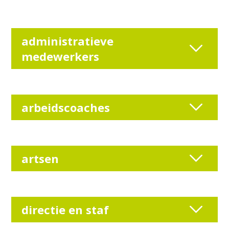
administratieve
medewerkers
arbeidscoaches
artsen
directie en staf