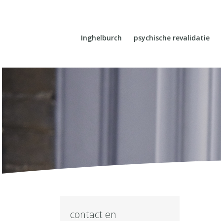
Inghelburch
psychische revalidatie
contact en