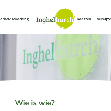
arbeidscoaching
naasten
verwijze
Wie is wie?