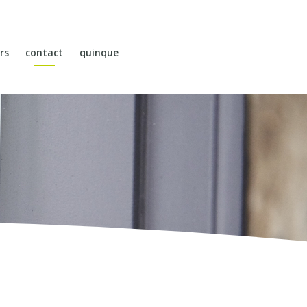
rs
contact
quinque