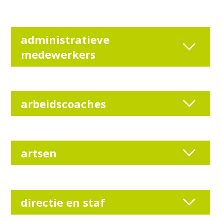
administratieve
medewerkers
arbeidscoaches
artsen
directie en staf