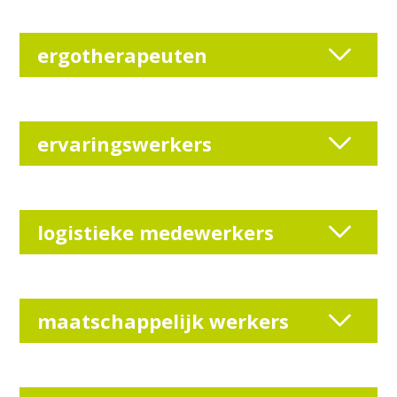
ergotherapeuten
ervaringswerkers
logistieke medewerkers
maatschappelijk werkers