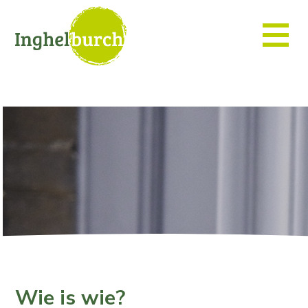
Wie is wie?