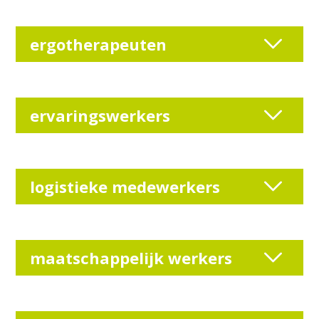
ergotherapeuten
ervaringswerkers
logistieke medewerkers
maatschappelijk werkers