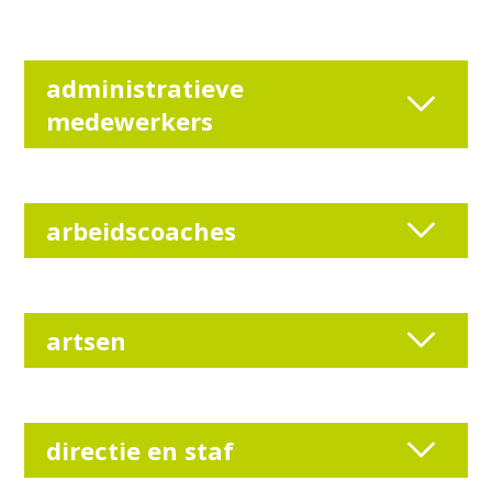
administratieve
medewerkers
arbeidscoaches
artsen
directie en staf