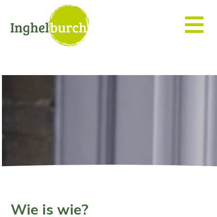
Wie is wie?