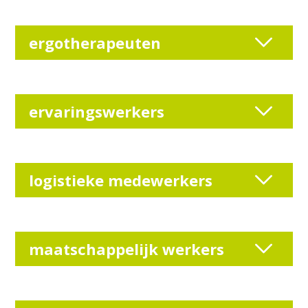
ergotherapeuten
ervaringswerkers
logistieke medewerkers
maatschappelijk werkers