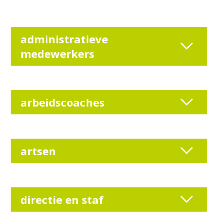
administratieve
medewerkers
arbeidscoaches
artsen
directie en staf