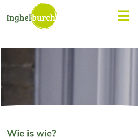
Wie is wie?