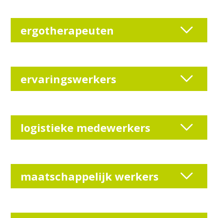
ergotherapeuten
ervaringswerkers
logistieke medewerkers
maatschappelijk werkers