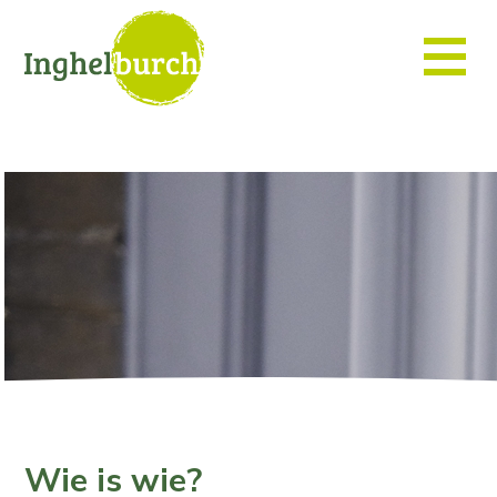
Wie is wie?