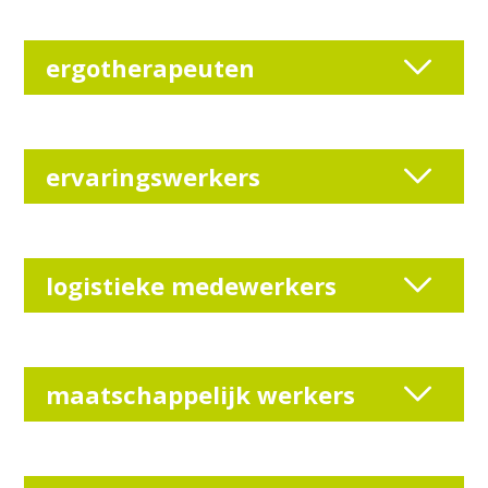
ergotherapeuten
ervaringswerkers
logistieke medewerkers
maatschappelijk werkers