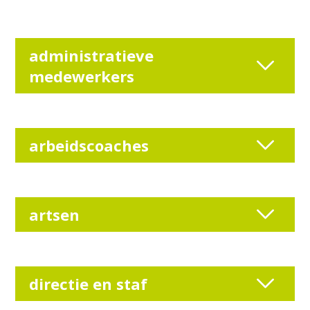
administratieve
medewerkers
arbeidscoaches
artsen
directie en staf