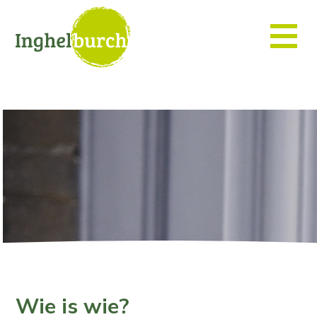
Wie is wie?