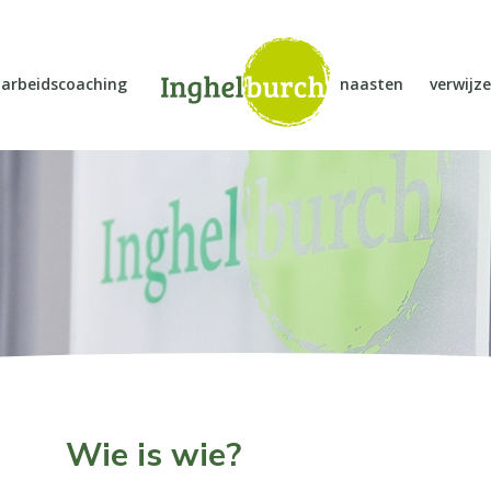
arbeidscoaching
naasten
verwijze
Wie is wie?