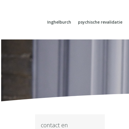
Inghelburch
psychische revalidatie
contact en