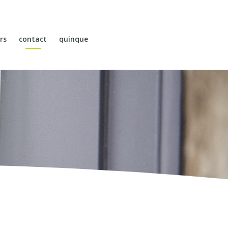
rs
contact
quinque