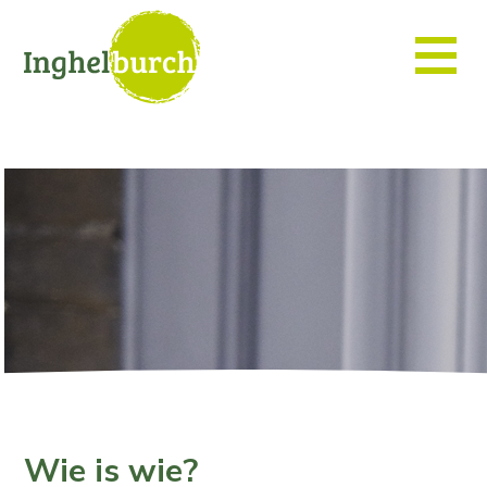
Wie is wie?