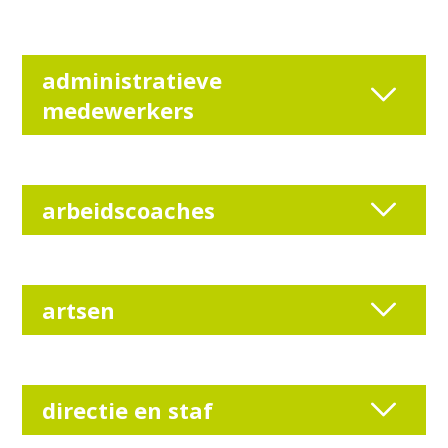
administratieve
medewerkers
arbeidscoaches
artsen
directie en staf