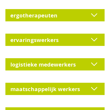
ergotherapeuten
ervaringswerkers
logistieke medewerkers
maatschappelijk werkers