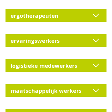
ergotherapeuten
ervaringswerkers
logistieke medewerkers
maatschappelijk werkers