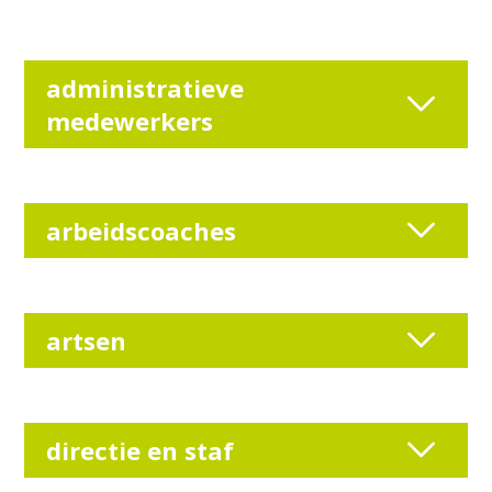
administratieve
medewerkers
arbeidscoaches
artsen
directie en staf