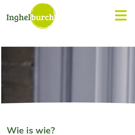
Wie is wie?