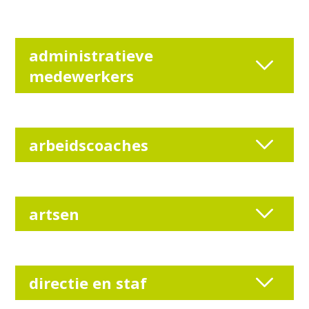
administratieve
medewerkers
arbeidscoaches
artsen
directie en staf