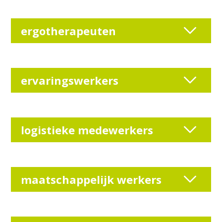
ergotherapeuten
ervaringswerkers
logistieke medewerkers
maatschappelijk werkers