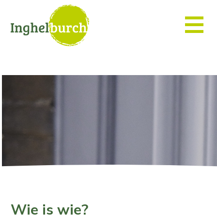
Wie is wie?