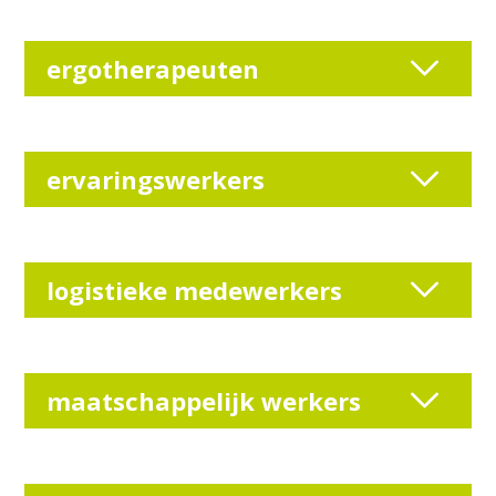
ergotherapeuten
ervaringswerkers
logistieke medewerkers
maatschappelijk werkers