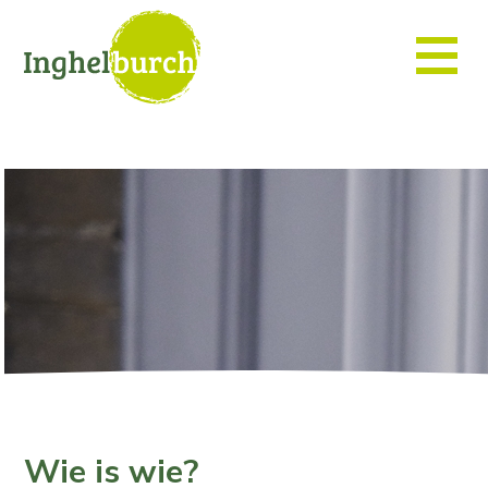
Wie is wie?