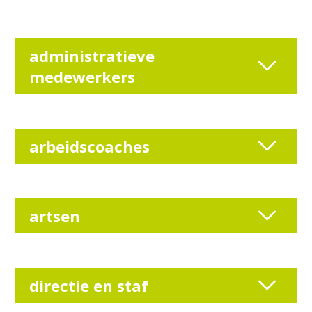
administratieve
medewerkers
arbeidscoaches
artsen
directie en staf