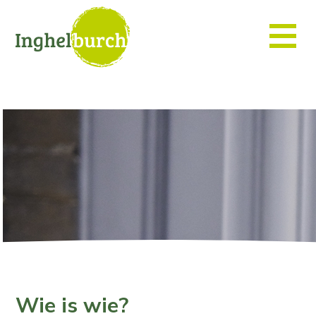
Wie is wie?