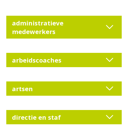
administratieve
medewerkers
arbeidscoaches
artsen
directie en staf