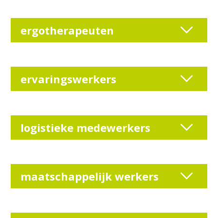
ergotherapeuten
ervaringswerkers
logistieke medewerkers
maatschappelijk werkers