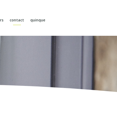
rs
contact
quinque