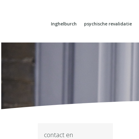
Inghelburch
psychische revalidatie
contact en