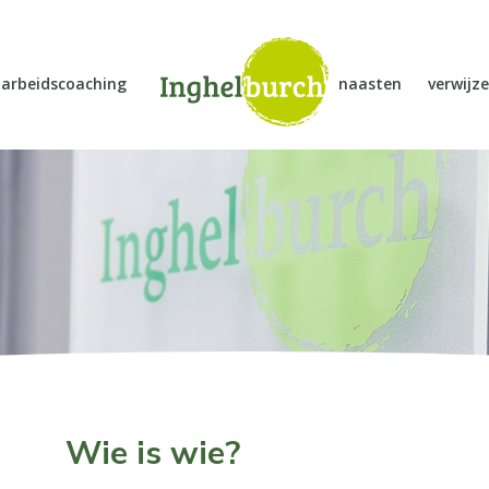
arbeidscoaching
naasten
verwijze
Wie is wie?