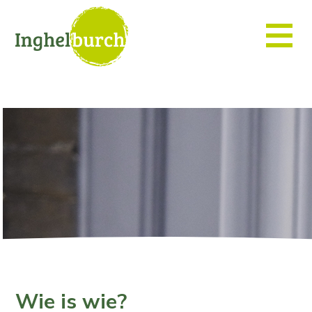
Wie is wie?