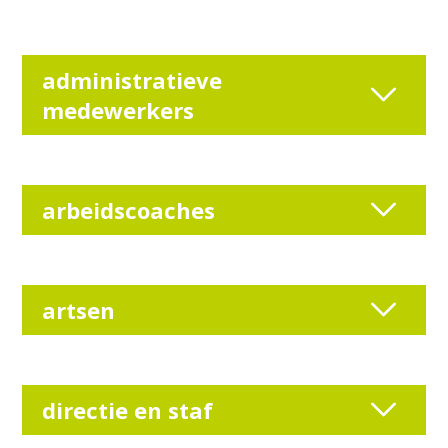
administratieve
medewerkers
arbeidscoaches
artsen
directie en staf