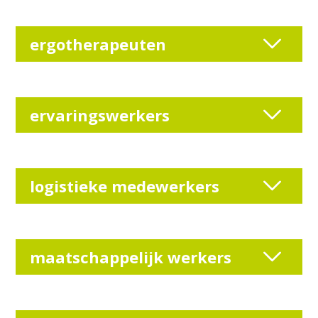
ergotherapeuten
ervaringswerkers
logistieke medewerkers
maatschappelijk werkers