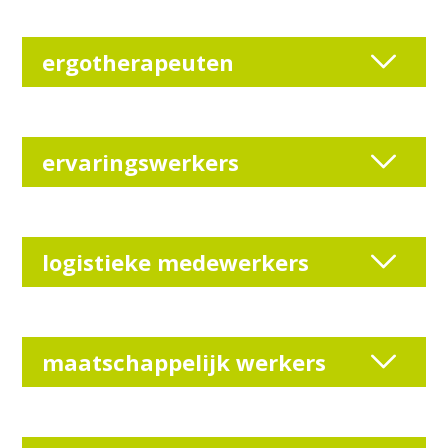
ergotherapeuten
ervaringswerkers
logistieke medewerkers
maatschappelijk werkers