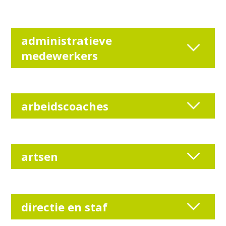
administratieve
medewerkers
arbeidscoaches
artsen
directie en staf