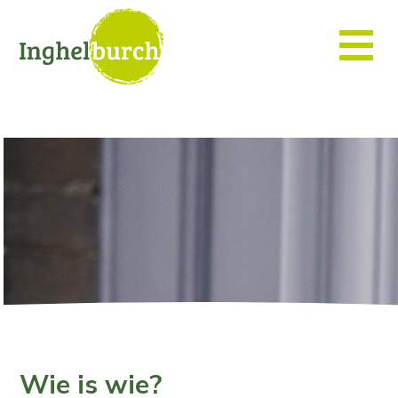
Wie is wie?