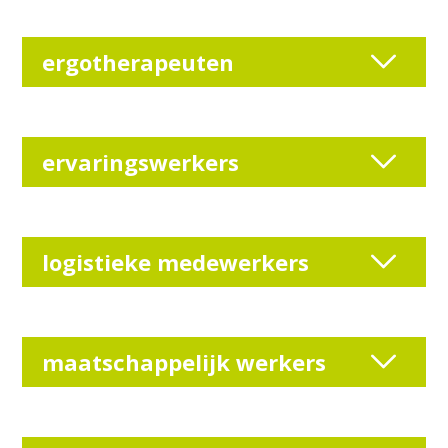
ergotherapeuten
ervaringswerkers
logistieke medewerkers
maatschappelijk werkers