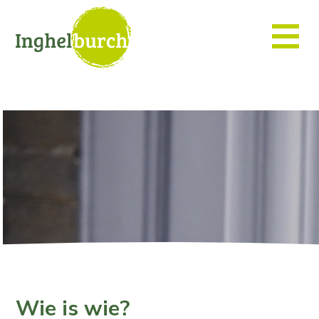
Wie is wie?