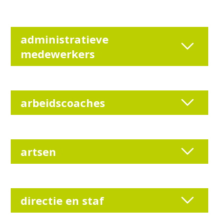
administratieve
medewerkers
arbeidscoaches
artsen
directie en staf