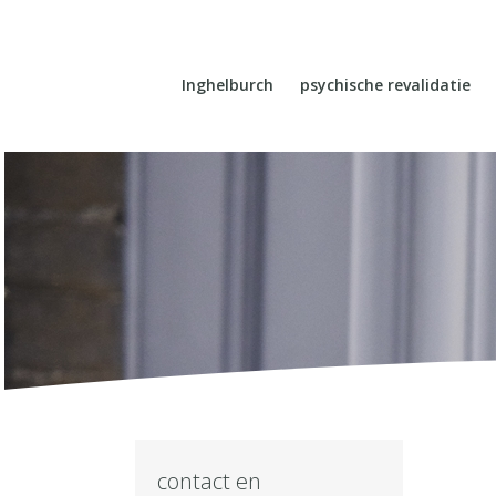
Inghelburch
psychische revalidatie
contact en