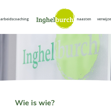
arbeidscoaching
naasten
verwijze
Wie is wie?