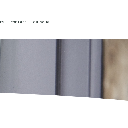
rs
contact
quinque