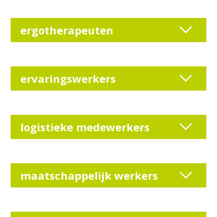
ergotherapeuten
ervaringswerkers
logistieke medewerkers
maatschappelijk werkers