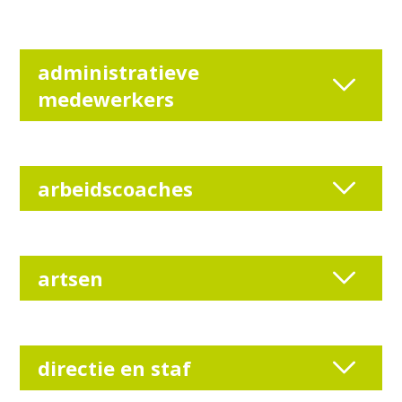
administratieve
medewerkers
arbeidscoaches
artsen
directie en staf