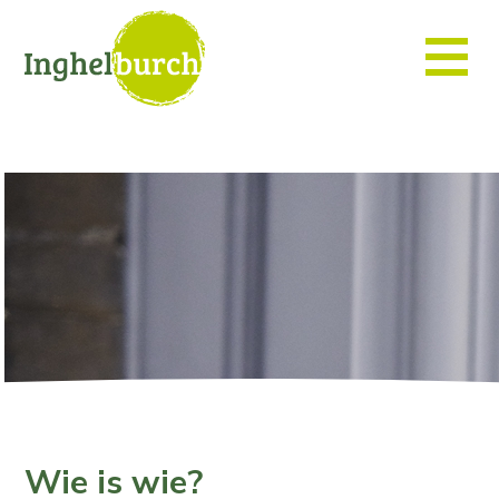
Wie is wie?