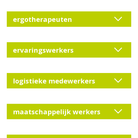
ergotherapeuten
ervaringswerkers
logistieke medewerkers
maatschappelijk werkers