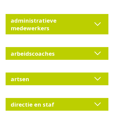
administratieve
medewerkers
arbeidscoaches
artsen
directie en staf