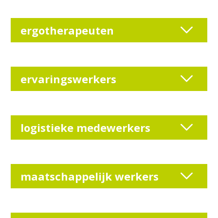
ergotherapeuten
ervaringswerkers
logistieke medewerkers
maatschappelijk werkers