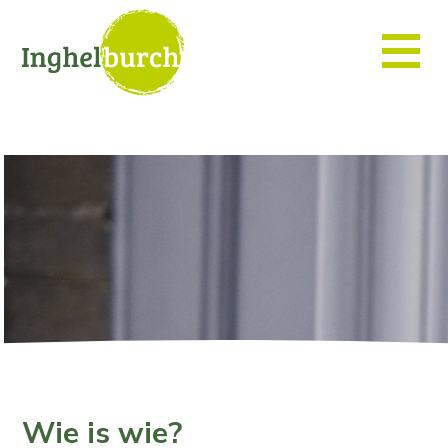
Wie is wie?